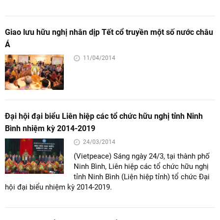
Giao lưu hữu nghị nhân dịp Tết cổ truyền một số nước châu
Á
11/04/2014
Đại hội đại biểu Liên hiệp các tổ chức hữu nghị tỉnh Ninh
Bình nhiệm kỳ 2014-2019
24/03/2014
(Vietpeace) Sáng ngày 24/3, tại thành phố
Ninh Bình, Liên hiệp các tổ chức hữu nghị
tỉnh Ninh Bình (Liện hiệp tỉnh) tổ chức Đại
hội đại biểu nhiệm kỳ 2014-2019.