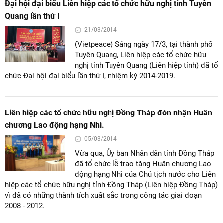
Đại hội đại biểu Liên hiệp các tổ chức hữu nghị tỉnh Tuyên
Quang lần thứ I
21/03/2014
(Vietpeace) Sáng ngày 17/3, tại thành phố
Tuyên Quang, Liên hiệp các tổ chức hữu
nghị tỉnh Tuyên Quang (Liên hiệp tỉnh) đã tổ
chức Đại hội đại biểu lần thứ I, nhiệm kỳ 2014-2019.
Liên hiệp các tổ chức hữu nghị Đồng Tháp đón nhận Huân
chương Lao động hạng Nhì.
05/03/2014
Vừa qua, Ủy ban Nhân dân tỉnh Đồng Tháp
đã tổ chức lễ trao tặng Huân chương Lao
động hạng Nhì của Chủ tịch nước cho Liên
hiệp các tổ chức hữu nghị tỉnh Đồng Tháp (Liên hiệp Đồng Tháp)
vì đã có những thành tích xuất sắc trong công tác giai đoạn
2008 - 2012.