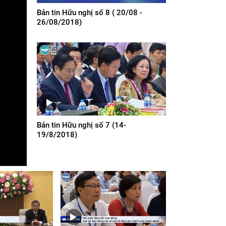
Bản tin Hữu nghị số 8 ( 20/08 -
26/08/2018)
Bản tin Hữu nghị số 7 (14-
19/8/2018)