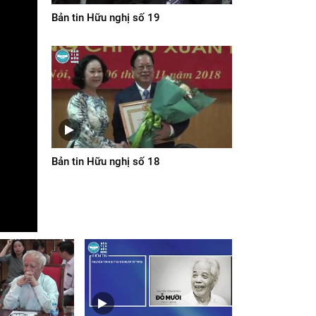
Bản tin Hữu nghị số 19
Bản tin Hữu nghị số 18