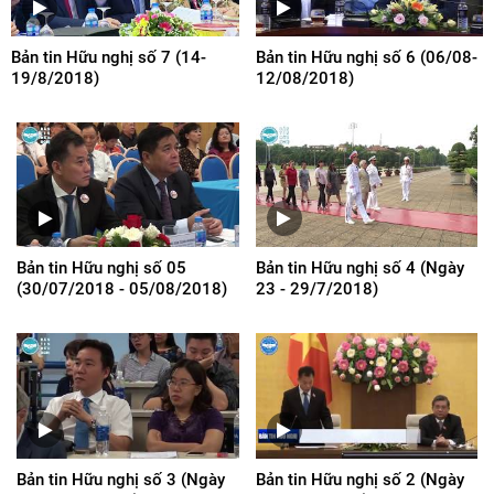
Bản tin Hữu nghị số 7 (14-
Bản tin Hữu nghị số 6 (06/08-
19/8/2018)
12/08/2018)
Bản tin Hữu nghị số 05
Bản tin Hữu nghị số 4 (Ngày
(30/07/2018 - 05/08/2018)
23 - 29/7/2018)
Bản tin Hữu nghị số 3 (Ngày
Bản tin Hữu nghị số 2 (Ngày