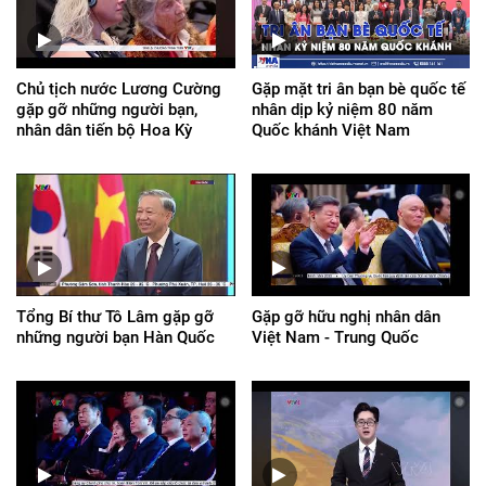
Chủ tịch nước Lương Cường
Gặp mặt tri ân bạn bè quốc tế
gặp gỡ những người bạn,
nhân dịp kỷ niệm 80 năm
nhân dân tiến bộ Hoa Kỳ
Quốc khánh Việt Nam
Tổng Bí thư Tô Lâm gặp gỡ
Gặp gỡ hữu nghị nhân dân
những người bạn Hàn Quốc
Việt Nam - Trung Quốc