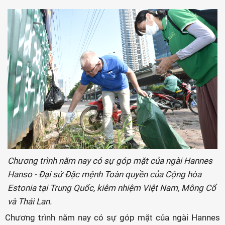
Chương trình năm nay có sự góp mặt của ngài Hannes
Hanso - Đại sứ Đặc mệnh Toàn quyền của Cộng hòa
Estonia tại Trung Quốc, kiêm nhiệm Việt Nam, Mông Cổ
và Thái Lan.
Chương trình năm nay có sự góp mặt của ngài Hannes