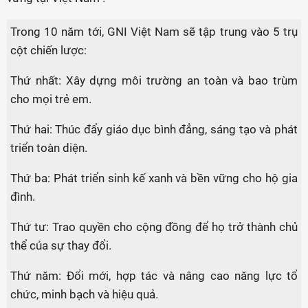
Trong 10 năm tới, GNI Việt Nam sẽ tập trung vào 5 trụ
cột chiến lược:
Thứ nhất: Xây dựng môi trường an toàn và bao trùm
cho mọi trẻ em.
Thứ hai: Thúc đẩy giáo dục bình đẳng, sáng tạo và phát
triển toàn diện.
Thứ ba: Phát triển sinh kế xanh và bền vững cho hộ gia
đình.
Thứ tư: Trao quyền cho cộng đồng để họ trở thành chủ
thể của sự thay đổi.
Thứ năm: Đổi mới, hợp tác và nâng cao năng lực tổ
chức, minh bạch và hiệu quả.