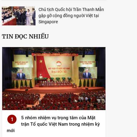
Chủ tịch Quốc hội Trần Thanh Mẫn
gặp gỡ cộng đồng người Việt tại
Singapore
TIN ĐỌC NHIỀU
5 nhóm nhiệm vụ trọng tâm của Mặt
1
trận Tổ quốc Việt Nam trong nhiệm kỳ
mới