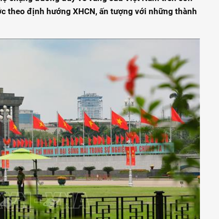
ớc theo định hướng XHCN, ấn tượng với những thành