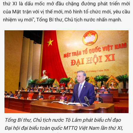
thứ XI là dấu mốc mở đầu chặng đường phát triển mới
của Mặt trận với vị thế mới, mô hình tổ chức mới, yêu cầu
nhiệm vụ mới", Tổng Bí thư, Chủ tịch nước nhấn mạnh.
Tổng Bí thư, Chủ tịch nước Tô Lâm phát biểu chỉ đạo
Đại hội đại biểu toàn quốc MTTQ Việt Nam lần thứ XI,