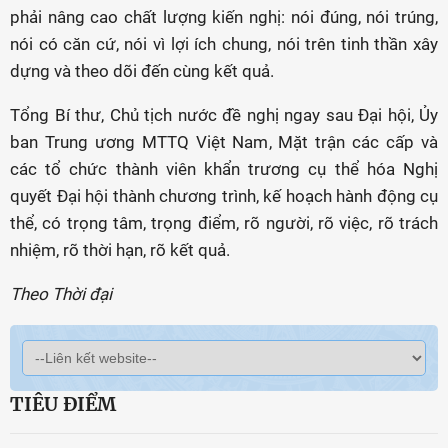
phải nâng cao chất lượng kiến nghị: nói đúng, nói trúng,
nói có căn cứ, nói vì lợi ích chung, nói trên tinh thần xây
dựng và theo dõi đến cùng kết quả.
Tổng Bí thư, Chủ tịch nước đề nghị ngay sau Đại hội, Ủy
ban Trung ương MTTQ Việt Nam, Mặt trận các cấp và
các tổ chức thành viên khẩn trương cụ thể hóa Nghị
quyết Đại hội thành chương trình, kế hoạch hành động cụ
thể, có trọng tâm, trọng điểm, rõ người, rõ việc, rõ trách
nhiệm, rõ thời hạn, rõ kết quả.
Theo Thời đại
TIÊU ĐIỂM