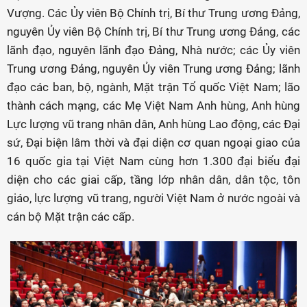
Vượng. Các Ủy viên Bộ Chính trị, Bí thư Trung ương Đảng,
nguyên Ủy viên Bộ Chính trị, Bí thư Trung ương Đảng, các
lãnh đạo, nguyên lãnh đạo Đảng, Nhà nước; các Ủy viên
Trung ương Đảng, nguyên Ủy viên Trung ương Đảng; lãnh
đạo các ban, bộ, ngành, Mặt trận Tổ quốc Việt Nam; lão
thành cách mạng, các Mẹ Việt Nam Anh hùng, Anh hùng
Lực lượng vũ trang nhân dân, Anh hùng Lao động, các Đại
sứ, Đại biện lâm thời và đại diện cơ quan ngoại giao của
16 quốc gia tại Việt Nam cùng hơn 1.300 đại biểu đại
diện cho các giai cấp, tầng lớp nhân dân, dân tộc, tôn
giáo, lực lượng vũ trang, người Việt Nam ở nước ngoài và
cán bộ Mặt trận các cấp.