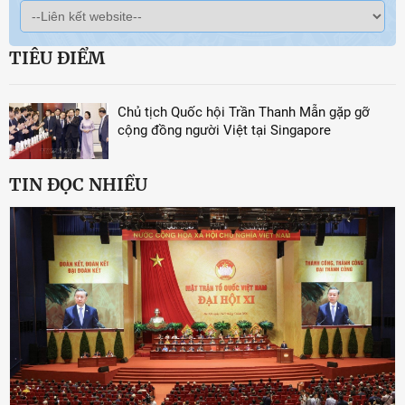
TIÊU ĐIỂM
Chủ tịch Quốc hội Trần Thanh Mẫn gặp gỡ
cộng đồng người Việt tại Singapore
TIN ĐỌC NHIỀU