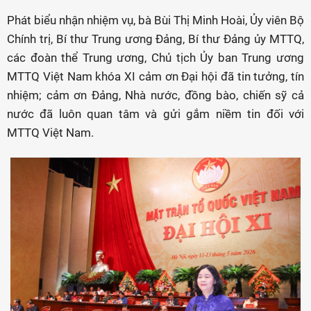
Phát biểu nhận nhiệm vụ, bà Bùi Thị Minh Hoài, Ủy viên Bộ
Chính trị, Bí thư Trung ương Đảng, Bí thư Đảng ủy MTTQ,
các đoàn thể Trung ương, Chủ tịch Ủy ban Trung ương
MTTQ Việt Nam khóa XI cảm ơn Đại hội đã tin tưởng, tín
nhiệm; cảm ơn Đảng, Nhà nước, đồng bào, chiến sỹ cả
nước đã luôn quan tâm và gửi gắm niềm tin đối với
MTTQ Việt Nam.