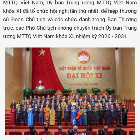
MTTQ Việt Nam, Ủy ban Trung ương MTTQ Việt Nam
khóa XI đã tổ chức hội nghị lần thứ nhất, để hiệp thương
cử Đoàn Chủ tịch và các chức danh trong Ban Thường
trực, các Phó Chủ tịch không chuyên trách Ủy ban Trung
ương MTTQ Việt Nam khóa XI, nhiệm kỳ 2026 - 2031.