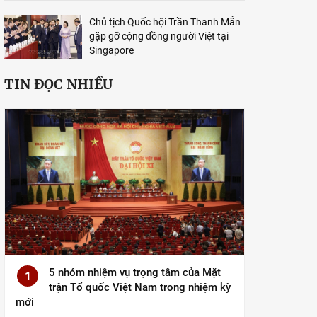
Chủ tịch Quốc hội Trần Thanh Mẫn
gặp gỡ cộng đồng người Việt tại
Singapore
TIN ĐỌC NHIỀU
5 nhóm nhiệm vụ trọng tâm của Mặt
1
trận Tổ quốc Việt Nam trong nhiệm kỳ
mới