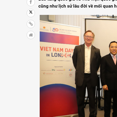
cũng như lịch sử lâu đời về mối quan h