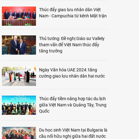
Thúc đẩy giao lưu nhân dân Việt
Nam - Campuchia từ kênh Mặt trận
Thủ tướng: Đề nghị Giáo sư Vallely
tham vấn để Việt Nam thúc đẩy
tăng trưởng
Ngày Văn hóa UAE 2024: tăng
cường giao lưu nhân dân hai nước
Thúc đẩy tiềm năng hợp tác du lịch
giữa Việt Nam và Quảng Tây, Trung
Quốc
Du học sinh Việt Nam tại Bulgaria là
cầu nối hữu nghị giữa hai đất nước