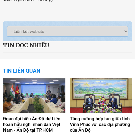
TIN ĐỌC NHIỀU
TIN LIÊN QUAN
Đoàn đại biểu Ấn Độ dự Liên
Tăng cường hợp tác giữa tỉnh
hoan hữu nghị nhân dân Việt
Vĩnh Phúc với các địa phương
Nam - Ấn Độ tại TP.HCM
của Ấn Độ