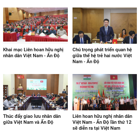
Khai mạc Liên hoan hữu nghị
Chú trọng phát triển quan hệ
nhân dân Việt Nam - Ấn Độ
giữa thế hệ trẻ hai nước Việt
Nam - Ấn Độ
Thúc đẩy giao lưu nhân dân
Liên hoan hữu nghị nhân dân
giữa Việt Nam và Ấn Độ
Việt Nam - Ấn Độ lần thứ 12
sẽ diễn ra tại Việt Nam