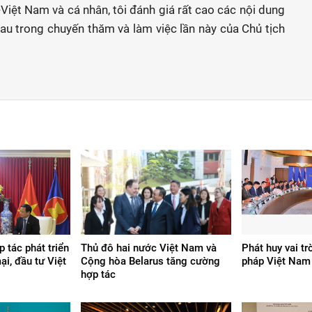
iệt Nam và cá nhân, tôi đánh giá rất cao các nội dung
au trong chuyến thăm và làm việc lần này của Chủ tịch
p tác phát triển
Thủ đô hai nước Việt Nam và
Phát huy vai tr
ại, đầu tư Việt
Cộng hòa Belarus tăng cường
pháp Việt Nam 
hợp tác