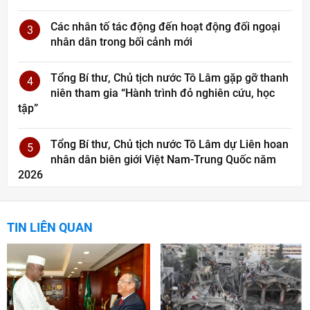
Các nhân tố tác động đến hoạt động đối ngoại
3
nhân dân trong bối cảnh mới
Tổng Bí thư, Chủ tịch nước Tô Lâm gặp gỡ thanh
4
niên tham gia “Hành trình đỏ nghiên cứu, học
tập”
Tổng Bí thư, Chủ tịch nước Tô Lâm dự Liên hoan
5
nhân dân biên giới Việt Nam-Trung Quốc năm
2026
TIN LIÊN QUAN