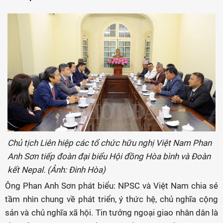
Chủ tịch Liên hiệp các tổ chức hữu nghị Việt Nam Phan
Anh Sơn tiếp đoàn đại biểu Hội đồng Hòa bình và Đoàn
kết Nepal. (Ảnh: Đinh Hòa)
Ông Phan Anh Sơn phát biểu: NPSC và Việt Nam chia sẻ
tầm nhìn chung về phát triển, ý thức hệ, chủ nghĩa cộng
sản và chủ nghĩa xã hội. Tin tưởng ngoại giao nhân dân là