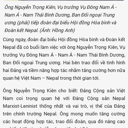
Ông Nguyễn Trọng Kiên, Vụ trưởng Vụ Đông Nam Á -
Nam Á - Nam Thái Bình Dương, Ban Đối ngoại Trung
ương (phải) tiếp đoàn đại biểu Hội đồng Hòa bình và
Đoàn kết Nepal. (Ảnh: Hồng Anh)
Cùng ngày, đoàn đại biểu Hội đồng Hòa bình và Đoàn kết
Nepal đã có buổi làm việc với ông Nguyễn Trọng Kiên, Vụ
trưởng Vụ Đông Nam Á - Nam Á - Nam Thái Bình Dương,
Ban Đối ngoại Trung ương. Hai bên trao đổi về tình hình
hai Đảng và tiềm năng hợp tác nhằm tăng cường hơn nữa
quan hệ Việt Nam – Nepal trong thời gian tới.
Ông Nguyễn Trọng Kiên cho biết: Đảng Cộng sản Việt
Nam coi trọng quan hệ với Đảng Cộng sản Nepal
Marxist-Leninist thống nhất và vai trò, vị thế của Đảng
trên chính trường Nepal. Ông mong muốn tăng cường
các hoạt động hợp tác, trao đổi đoàn, qua đó nâng cao