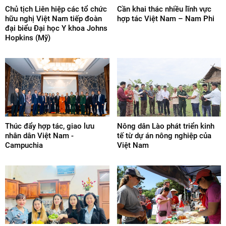
Chủ tịch Liên hiệp các tổ chức
Cần khai thác nhiều lĩnh vực
hữu nghị Việt Nam tiếp đoàn
hợp tác Việt Nam – Nam Phi
đại biểu Đại học Y khoa Johns
Hopkins (Mỹ)
Thúc đẩy hợp tác, giao lưu
Nông dân Lào phát triển kinh
nhân dân Việt Nam -
tế từ dự án nông nghiệp của
Campuchia
Việt Nam