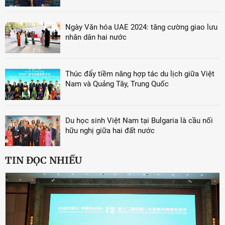
Ngày Văn hóa UAE 2024: tăng cường giao lưu
nhân dân hai nước
Thúc đẩy tiềm năng hợp tác du lịch giữa Việt
Nam và Quảng Tây, Trung Quốc
Du học sinh Việt Nam tại Bulgaria là cầu nối
hữu nghị giữa hai đất nước
TIN ĐỌC NHIỀU