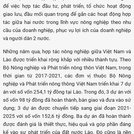
để việc hợp tác đầu tư, phát triển, tổ chức hoạt động
giao lưu, đầu mối quan trọng để gắn các hoạt động hợp
tác giữa hai nước trong lĩnh vực nông nghiệp theo nhu
cầu của doanh nghiệp, phục vụ lợi ích của doanh nghiệp
và người dân 2 nước.
Những năm qua, hợp tác nông nghiệp giữa Việt Nam và
Lào được triển khai rộng khắp với nhiều thành tựu. Theo
Bộ Nông nghiệp và Phát triển nông thôn Việt Nam, trong
thời gian từ 2017-2021, các đơn vị thuộc Bộ Nông
nghiệp và Phát triển nông thông Việt Nam triển khai 7 dự
án với số vốn 254,1 tỷ đồng tại Lào. Trong đó, 3 dự án với
số vốn 98 tỷ đồng đã hoàn thành, bàn giao và đưa vào sử
dụng; 3 dự án được chuyển tiếp sang giai đoạn 2021-
2025 với số vốn 152,6 tỷ đồng. Ba dự án đã hoàn thành
được đánh giá là thiết thực, hiệu quả và góp phần đáng
kể vào sự phát triển của đất nước Lào. Đó cũng là nền