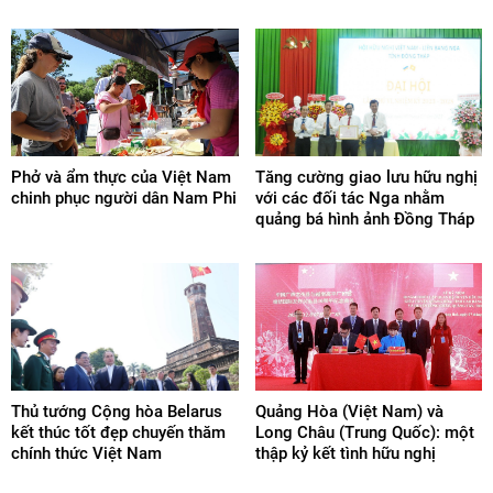
Phở và ẩm thực của Việt Nam
Tăng cường giao lưu hữu nghị
chinh phục người dân Nam Phi
với các đối tác Nga nhằm
quảng bá hình ảnh Đồng Tháp
Thủ tướng Cộng hòa Belarus
Quảng Hòa (Việt Nam) và
kết thúc tốt đẹp chuyến thăm
Long Châu (Trung Quốc): một
chính thức Việt Nam
thập kỷ kết tình hữu nghị