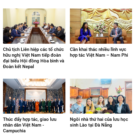
Chủ tịch Liên hiệp các tổ chức
Cần khai thác nhiều lĩnh vực
hữu nghị Việt Nam tiếp đoàn
hợp tác Việt Nam – Nam Phi
đại biểu Hội đồng Hòa bình và
Đoàn kết Nepal
Thúc đẩy hợp tác, giao lưu
Ngôi nhà thứ hai của lưu học
nhân dân Việt Nam -
sinh Lào tại Đà Nẵng
Campuchia