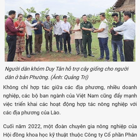
Người dân khóm Duy Tân hỗ trợ cây giống cho người
dân ở bản Phường. (Ảnh: Quảng Trị)
Không chỉ hợp tác giữa các địa phương, nhiều doanh
nghiệp, các bộ ban ngành của Việt Nam cũng đẩy mạnh
việc triển khai các hoạt động hợp tác nông nghiệp với
các địa phương của Lào.
Cuối năm 2022, một đoàn chuyên gia nông nghiệp của
Hội đồng khoa học kỹ thuật thuộc Công ty Cổ phần Phân