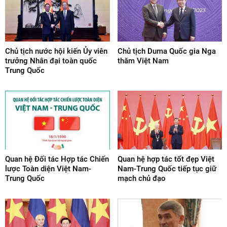
Chủ tịch nước hội kiến Ủy viên
Chủ tịch Duma Quốc gia Nga
trưởng Nhân đại toàn quốc
thăm Việt Nam
Trung Quốc
Quan hệ Đối tác Hợp tác Chiến
Quan hệ hợp tác tốt đẹp Việt
lược Toàn diện Việt Nam-
Nam-Trung Quốc tiếp tục giữ
Trung Quốc
mạch chủ đạo