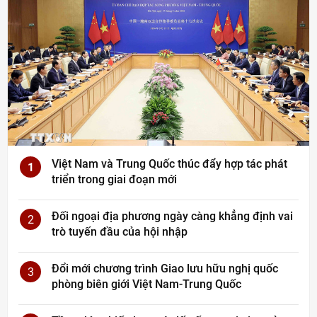
Việt Nam và Trung Quốc thúc đẩy hợp tác phát
1
triển trong giai đoạn mới
Đối ngoại địa phương ngày càng khẳng định vai
2
trò tuyến đầu của hội nhập
Đổi mới chương trình Giao lưu hữu nghị quốc
3
phòng biên giới Việt Nam-Trung Quốc