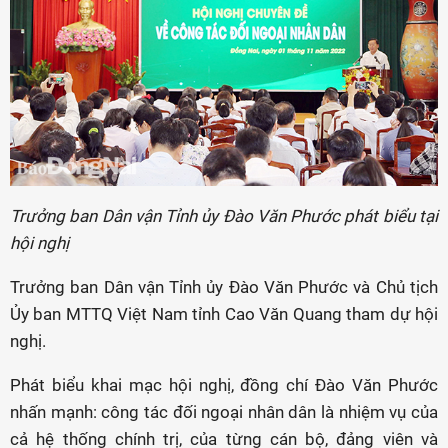
Trưởng ban Dân vận Tỉnh ủy Đào Văn Phước phát biểu tại
hội nghị
Trưởng ban Dân vận Tỉnh ủy Đào Văn Phước và Chủ tịch
Ủy ban MTTQ Việt Nam tỉnh Cao Văn Quang tham dự hội
nghị.
Phát biểu khai mạc hội nghị, đồng chí Đào Văn Phước
nhấn mạnh: công tác đối ngoại nhân dân là nhiệm vụ của
cả hệ thống chính trị, của từng cán bộ, đảng viên và