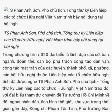
TS Phan Anh Sơn, Phó chủ tịch, Tổng thư ký Liên hiệp
các tổ chức Hữu nghị Việt Nam trình bày nội dung tại
hội nghị
Trong chương trình, 320 đại biểu là lãnh đạo các sở, ban,
ngành, đoàn thể, cán bộ phụ trách công tác dân vận,
công tác mặt trận của các huyện, thành phố, xã, phường,
các hội hữu nghị thuộc Liên hiệp các tổ chức hữu nghị
tỉnh đã được nghe TS Phan Anh Sơn, Phó chủ tịch - Tổng
thư ký Liên hiệp các tổ chức Hữu nghị Việt Nam trao đổi
với đại biểu tham dự chuyên đề Tư tưởng Hồ Chí Minh về
đối ngoại nhân dân, tình hình thế giới, khu vực trong thời
gian gần đây; Đồng chí Phạm Tấn Linh, Phó trưởng Ban