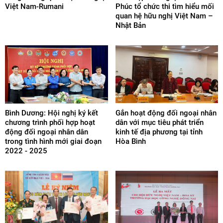
Việt Nam-Rumani
Phúc tổ chức thi tìm hiểu mối
quan hệ hữu nghị Việt Nam –
Nhật Bản
Bình Dương: Hội nghị ký kết
Gắn hoạt động đối ngoại nhân
chương trình phối hợp hoạt
dân với mục tiêu phát triển
động đối ngoại nhân dân
kinh tế địa phương tại tỉnh
trong tình hình mới giai đoạn
Hòa Bình
2022 - 2025