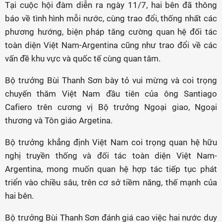
Tại cuộc hội đàm diễn ra ngày 11/7, hai bên đã thông
báo về tình hình mỗi nước, cùng trao đổi, thống nhất các
phương hướng, biện pháp tăng cường quan hệ đối tác
toàn diện Việt Nam-Argentina cũng như trao đổi về các
vấn đề khu vực và quốc tế cùng quan tâm.
Bộ trưởng Bùi Thanh Sơn bày tỏ vui mừng và coi trọng
chuyến thăm Việt Nam đầu tiên của ông Santiago
Cafiero trên cương vị Bộ trưởng Ngoại giao, Ngoại
thương và Tôn giáo Argetina.
Bộ trưởng khẳng định Việt Nam coi trọng quan hệ hữu
nghị truyền thống và đối tác toàn diện Việt Nam-
Argentina, mong muốn quan hệ hợp tác tiếp tục phát
triển vào chiều sâu, trên cơ sở tiềm năng, thế mạnh của
hai bên.
Bộ trưởng Bùi Thanh Sơn đánh giá cao việc hai nước duy