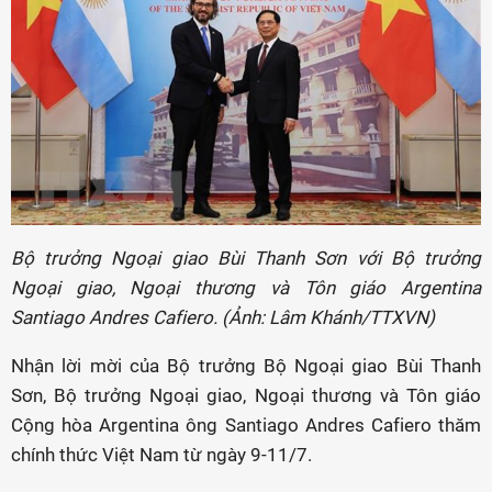
Bộ trưởng Ngoại giao Bùi Thanh Sơn với Bộ trưởng
Ngoại giao, Ngoại thương và Tôn giáo Argentina
Santiago Andres Cafiero. (Ảnh: Lâm Khánh/TTXVN)
Nhận lời mời của Bộ trưởng Bộ Ngoại giao Bùi Thanh
Sơn, Bộ trưởng Ngoại giao, Ngoại thương và Tôn giáo
Cộng hòa Argentina ông Santiago Andres Cafiero thăm
chính thức Việt Nam từ ngày 9-11/7.