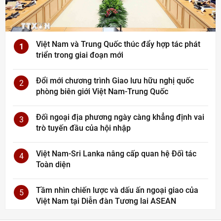
Việt Nam và Trung Quốc thúc đẩy hợp tác phát
1
triển trong giai đoạn mới
Đổi mới chương trình Giao lưu hữu nghị quốc
2
phòng biên giới Việt Nam-Trung Quốc
Đối ngoại địa phương ngày càng khẳng định vai
3
trò tuyến đầu của hội nhập
Việt Nam-Sri Lanka nâng cấp quan hệ Đối tác
4
Toàn diện
Tầm nhìn chiến lược và dấu ấn ngoại giao của
5
Việt Nam tại Diễn đàn Tương lai ASEAN