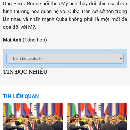
Ông Perez Roque hối thúc Mỹ nên thay đổi chính sách và
bình thường hóa quan hệ với Cuba, trên cơ sở tôn trọng
lẫn nhau và nhấn mạnh Cuba không phải là một mối đe
dọa đối với Mỹ.
Mai Anh
(Tổng hợp)
TIN ĐỌC NHIỀU
TIN LIÊN QUAN