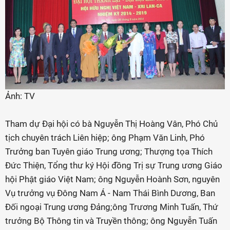
Ảnh: TV
Tham dự Đại hội có bà Nguyễn Thị Hoàng Vân, Phó Chủ
tịch chuyên trách Liên hiệp; ông Phạm Văn Linh, Phó
Trưởng ban Tuyên giáo Trung ương; Thượng tọa Thích
Đức Thiện, Tổng thư ký Hội đồng Trị sự Trung ương Giáo
hội Phật giáo Việt Nam; ông Nguyễn Hoành Sơn, nguyên
Vụ trưởng vụ Đông Nam Á - Nam Thái Bình Dương, Ban
Đối ngoại Trung ương Đảng;ông Trương Minh Tuấn, Thứ
trưởng Bộ Thông tin và Truyền thông; ông Nguyễn Tuấn