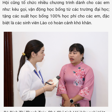
Hội cũng tổ chức nhiều chương trình dành cho các em
như: kêu gọi, vận động học bổng từ các trường đại học;
tặng các suất học bổng 100% học phí cho các em, đặc
biệt là các sinh viên Lào có hoàn cảnh khó khăn.