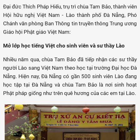
Đại đức Thích Pháp Hiếu, trụ trì chùa Tam Bảo, thành viên
Hội hữu nghị Việt Nam - Lào thành phố Đà Nẵng, Phó
Chánh văn phòng Ban Thông tin truyền thông Trung ương
Giáo hội Phật giáo Việt Nam:
Mở lớp học tiếng Việt cho sinh viên và sư thầy Lào
Nhiều năm qua, chùa Tam Bảo đã tiếp nhận các sư thầy
người Lào sang Việt Nam theo học tại trường Đại học Đà
Nẵng. Hiện nay, Đà Nẵng có gần 500 sinh viên Lào đang
học tập tại Đà Nẵng và chùa Tam Bảo là nơi sinh hoạt
Phật pháp giống như trên quê hương của các em tại Lào.