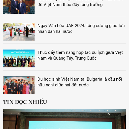
để Việt Nam thúc đẩy tăng trưởng
Ngày Văn hóa UAE 2024: tăng cường giao lưu
nhân dân hai nước
Thúc đẩy tiềm năng hợp tác du lịch giữa Việt
Nam và Quảng Tây, Trung Quốc
Du học sinh Việt Nam tại Bulgaria là cầu nối
hữu nghị giữa hai đất nước
TIN ĐỌC NHIỀU