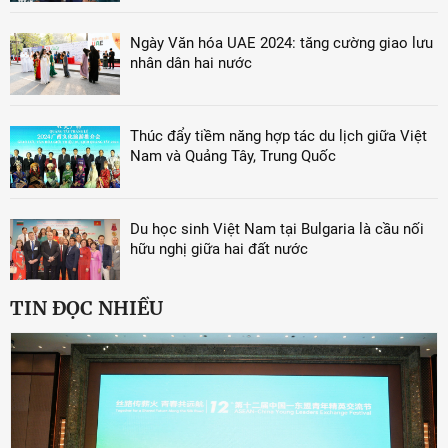
Ngày Văn hóa UAE 2024: tăng cường giao lưu
nhân dân hai nước
Thúc đẩy tiềm năng hợp tác du lịch giữa Việt
Nam và Quảng Tây, Trung Quốc
Du học sinh Việt Nam tại Bulgaria là cầu nối
hữu nghị giữa hai đất nước
TIN ĐỌC NHIỀU