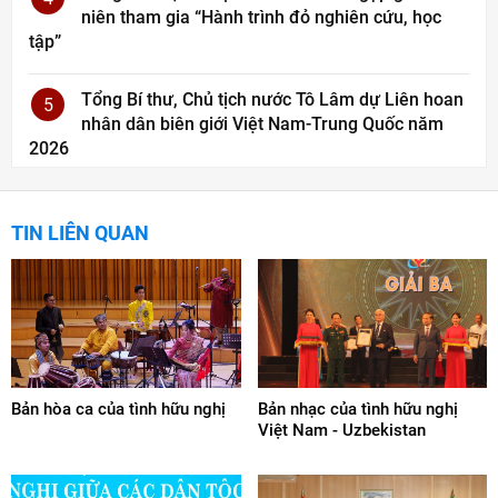
niên tham gia “Hành trình đỏ nghiên cứu, học
tập”
Tổng Bí thư, Chủ tịch nước Tô Lâm dự Liên hoan
5
nhân dân biên giới Việt Nam-Trung Quốc năm
2026
TIN LIÊN QUAN
Bản hòa ca của tình hữu nghị
Bản nhạc của tình hữu nghị
Việt Nam - Uzbekistan