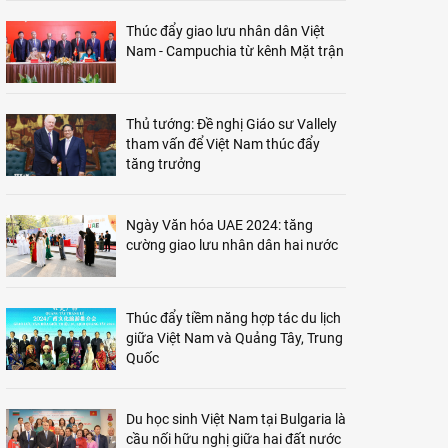
Thúc đẩy giao lưu nhân dân Việt
Nam - Campuchia từ kênh Mặt trận
Thủ tướng: Đề nghị Giáo sư Vallely
tham vấn để Việt Nam thúc đẩy
tăng trưởng
Ngày Văn hóa UAE 2024: tăng
cường giao lưu nhân dân hai nước
Thúc đẩy tiềm năng hợp tác du lịch
giữa Việt Nam và Quảng Tây, Trung
Quốc
Du học sinh Việt Nam tại Bulgaria là
cầu nối hữu nghị giữa hai đất nước