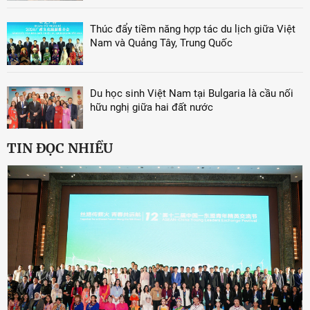
Thúc đẩy tiềm năng hợp tác du lịch giữa Việt
Nam và Quảng Tây, Trung Quốc
Du học sinh Việt Nam tại Bulgaria là cầu nối
hữu nghị giữa hai đất nước
TIN ĐỌC NHIỀU