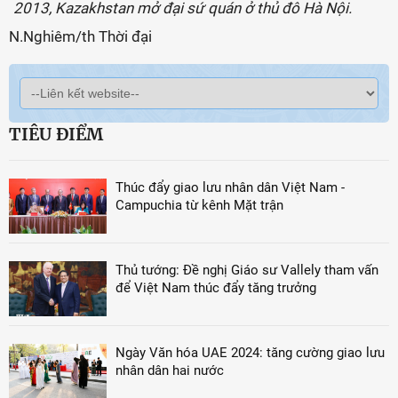
2013, Kazakhstan mở đại sứ quán ở thủ đô Hà Nội.
N.Nghiêm/th Thời đại
TIÊU ĐIỂM
Thúc đẩy giao lưu nhân dân Việt Nam -
Campuchia từ kênh Mặt trận
Thủ tướng: Đề nghị Giáo sư Vallely tham vấn
để Việt Nam thúc đẩy tăng trưởng
Ngày Văn hóa UAE 2024: tăng cường giao lưu
nhân dân hai nước