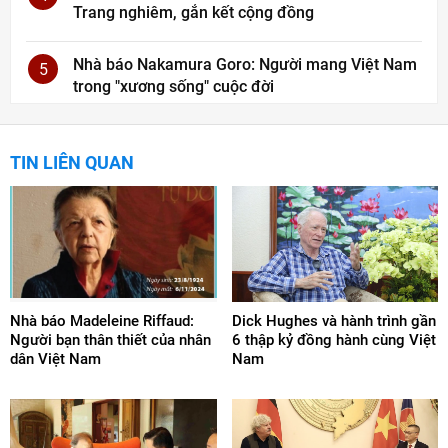
Trang nghiêm, gắn kết cộng đồng
Nhà báo Nakamura Goro: Người mang Việt Nam
5
trong "xương sống" cuộc đời
TIN LIÊN QUAN
Nhà báo Madeleine Riffaud:
Dick Hughes và hành trình gần
Người bạn thân thiết của nhân
6 thập kỷ đồng hành cùng Việt
dân Việt Nam
Nam