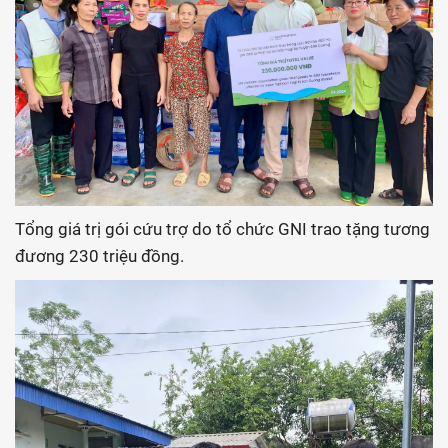
Tổng giá trị gói cứu trợ do tổ chức GNI trao tặng tương
đương 230 triệu đồng.