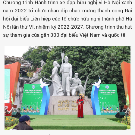
Chương trình Hành trình xe đạp hữu nghị vì Hà Nội xanh
năm 2022 tổ chức nhân dịp chào mừng thành công Đại
hội đại biểu Liên hiệp các tổ chức hữu nghị thành phố Hà
Nội lần thứ VI, nhiệm kỳ 2022-2027. Chương trình thu hút
sự tham gia của gần 300 đại biểu Việt Nam và quốc tế.