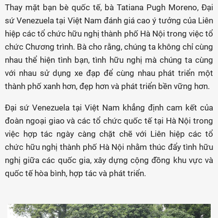
Thay mặt bạn bè quốc tế, bà Tatiana Pugh Moreno, Đại
sứ Venezuela tại Việt Nam đánh giá cao ý tưởng của Liên
hiệp các tổ chức hữu nghị thành phố Hà Nội trong việc tổ
chức Chương trình. Bà cho rằng, chúng ta không chỉ cùng
nhau thể hiện tình bạn, tình hữu nghị mà chúng ta cùng
với nhau sử dụng xe đạp để cùng nhau phát triển một
thành phố xanh hơn, đẹp hơn và phát triển bền vững hơn.
Đại sứ Venezuela tại Việt Nam khẳng định cam kết của
đoàn ngoại giao và các tổ chức quốc tế tại Hà Nội trong
việc hợp tác ngày càng chặt chẽ với Liên hiệp các tổ
chức hữu nghị thành phố Hà Nội nhằm thúc đẩy tình hữu
nghị giữa các quốc gia, xây dựng cộng đồng khu vực và
quốc tế hòa bình, hợp tác và phát triển.