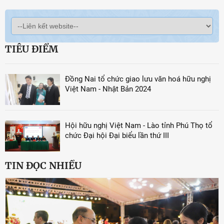
TIÊU ĐIỂM
Đồng Nai tổ chức giao lưu văn hoá hữu nghị
Việt Nam - Nhật Bản 2024
Hội hữu nghị Việt Nam - Lào tỉnh Phú Thọ tổ
chức Đại hội Đại biểu lần thứ III
TIN ĐỌC NHIỀU