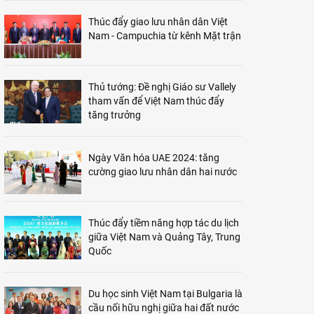
Thúc đẩy giao lưu nhân dân Việt
Nam - Campuchia từ kênh Mặt trận
Thủ tướng: Đề nghị Giáo sư Vallely
tham vấn để Việt Nam thúc đẩy
tăng trưởng
Ngày Văn hóa UAE 2024: tăng
cường giao lưu nhân dân hai nước
Thúc đẩy tiềm năng hợp tác du lịch
giữa Việt Nam và Quảng Tây, Trung
Quốc
Du học sinh Việt Nam tại Bulgaria là
cầu nối hữu nghị giữa hai đất nước