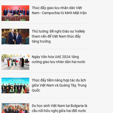
Thúc đẩy giao lưu nhân dân Việt
Nam - Campuchia từ kênh Mặt trận
Thủ tướng: Đề nghị Giáo sư Vallely
tham vấn để Việt Nam thúc đẩy
tăng trưởng
Ngày Văn hóa UAE 2024: tăng
cường giao lưu nhân dân hai nước
Thúc đẩy tiềm năng hợp tác du lịch
giữa Việt Nam và Quảng Tây, Trung
Quốc
Du học sinh Việt Nam tại Bulgaria là
cầu nối hữu nghị giữa hai đất nước