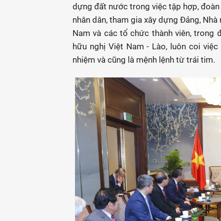
dựng đất nước trong việc tập hợp, đoàn 
nhân dân, tham gia xây dựng Đảng, Nhà 
Nam và các tổ chức thành viên, trong 
hữu nghị Việt Nam - Lào, luôn coi việc 
nhiệm và cũng là mệnh lệnh từ trái tim.