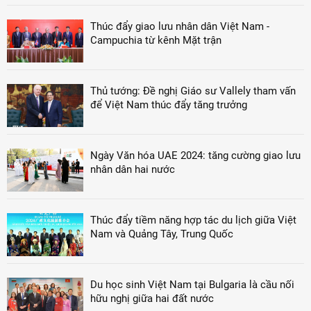
Thúc đẩy giao lưu nhân dân Việt Nam -
Campuchia từ kênh Mặt trận
Thủ tướng: Đề nghị Giáo sư Vallely tham vấn
để Việt Nam thúc đẩy tăng trưởng
Ngày Văn hóa UAE 2024: tăng cường giao lưu
nhân dân hai nước
Thúc đẩy tiềm năng hợp tác du lịch giữa Việt
Nam và Quảng Tây, Trung Quốc
Du học sinh Việt Nam tại Bulgaria là cầu nối
hữu nghị giữa hai đất nước