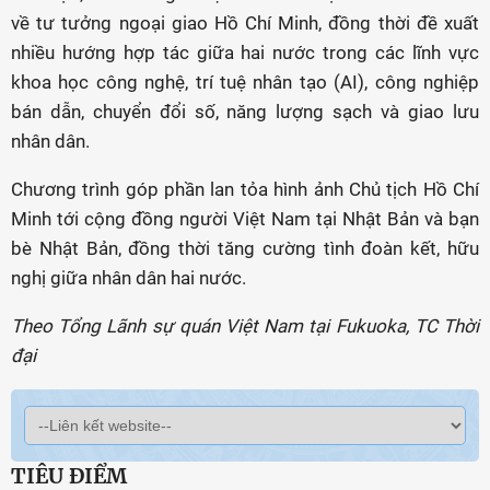
về tư tưởng ngoại giao Hồ Chí Minh, đồng thời đề xuất
nhiều hướng hợp tác giữa hai nước trong các lĩnh vực
khoa học công nghệ, trí tuệ nhân tạo (AI), công nghiệp
bán dẫn, chuyển đổi số, năng lượng sạch và giao lưu
nhân dân.
Chương trình góp phần lan tỏa hình ảnh Chủ tịch Hồ Chí
Minh tới cộng đồng người Việt Nam tại Nhật Bản và bạn
bè Nhật Bản, đồng thời tăng cường tình đoàn kết, hữu
nghị giữa nhân dân hai nước.
Theo Tổng Lãnh sự quán Việt Nam tại Fukuoka, TC Thời
đại
TIÊU ĐIỂM