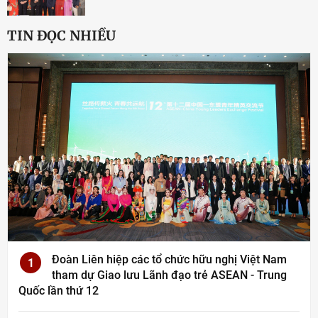
TIN ĐỌC NHIỀU
Đoàn Liên hiệp các tổ chức hữu nghị Việt Nam
1
tham dự Giao lưu Lãnh đạo trẻ ASEAN - Trung
Quốc lần thứ 12