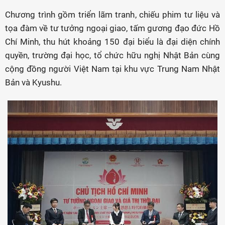
Chương trình gồm triển lãm tranh, chiếu phim tư liệu và
tọa đàm về tư tưởng ngoại giao, tấm gương đạo đức Hồ
Chí Minh, thu hút khoảng 150 đại biểu là đại diện chính
quyền, trường đại học, tổ chức hữu nghị Nhật Bản cùng
cộng đồng người Việt Nam tại khu vực Trung Nam Nhật
Bản và Kyushu.