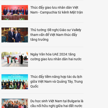
Thúc đẩy giao lưu nhân dân Việt
Nam - Campuchia từ kênh Mặt trận
Thủ tướng: Đề nghị Giáo sư Vallely
tham vấn để Việt Nam thúc đẩy
tăng trưởng
Ngày Văn hóa UAE 2024: tăng
cường giao lưu nhân dân hai nước
Thúc đẩy tiềm năng hợp tác du lịch
giữa Việt Nam và Quảng Tây, Trung
Quốc
Du học sinh Việt Nam tại Bulgaria là
cầu nối hữu nghị giữa hai đất nước