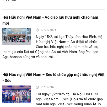
Hội Hữu nghị Việt Nam - Áo giao lưu hữu nghị chào năm
mới
17/02/2025
Ngày 15/2, tại Lạc Thủy, tỉnh Hòa Bình, Hội
Hữu nghị Việt Nam – Áo (Hội) tổ chức
Giao lưu hữu nghị chào năm mới với sự
tham gia của Đại sứ Cộng hòa Áo tại Việt Nam, ông Philippo
Agathonnos cùng vợ và con trai.
Hội Hữu nghị Việt Nam – Séc tổ chức gặp mặt hữu nghị Việt
- Séc
11/02/2025
Tối ngày 9/2/2025, tại Hà Nội, Hội Hữu
nghị Việt Nam – Séc (Hội) đã tổ chức gặp
mặt hữu nghị Việt - Séc mừng Xuân Ất Tỵ