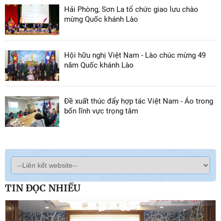
Hải Phòng, Sơn La tổ chức giao lưu chào
mừng Quốc khánh Lào
Hội hữu nghị Việt Nam - Lào chúc mừng 49
năm Quốc khánh Lào
Đề xuất thúc đẩy hợp tác Việt Nam - Áo trong
bốn lĩnh vực trọng tâm
TIN ĐỌC NHIỀU