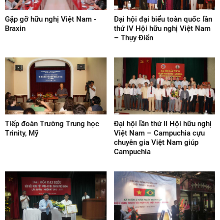
Gặp gỡ hữu nghị Việt Nam -
Đại hội đại biểu toàn quốc lần
Braxin
thứ IV Hội hữu nghị Việt Nam
– Thụy Điển
Tiếp đoàn Trường Trung học
Đại hội lần thứ II Hội hữu nghị
Trinity, Mỹ
Việt Nam – Campuchia cựu
chuyên gia Việt Nam giúp
Campuchia