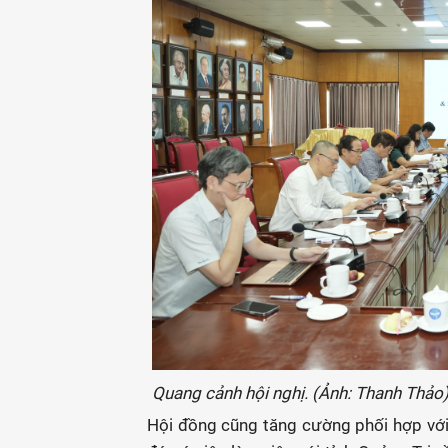
Quang cảnh hội nghị. (Ảnh: Thanh Thảo
Hội đồng cũng tăng cường phối hợp với 