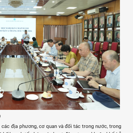
)
các địa phương, cơ quan và đối tác trong nước, trong