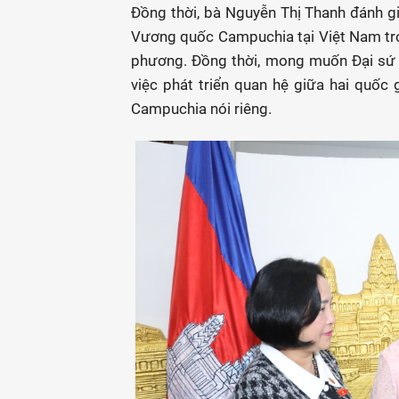
Đồng thời, bà Nguyễn Thị Thanh đánh gi
Vương quốc Campuchia tại Việt Nam tro
phương. Đồng thời, mong muốn Đại sứ 
việc phát triển quan hệ giữa hai quốc 
Campuchia nói riêng.