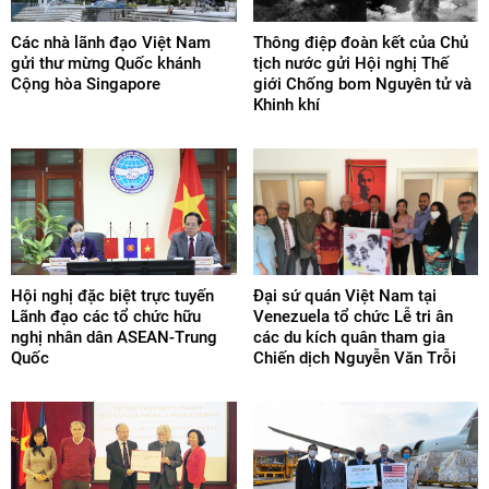
Các nhà lãnh đạo Việt Nam
Thông điệp đoàn kết của Chủ
gửi thư mừng Quốc khánh
tịch nước gửi Hội nghị Thế
Cộng hòa Singapore
giới Chống bom Nguyên tử và
Khinh khí
Hội nghị đặc biệt trực tuyến
Đại sứ quán Việt Nam tại
Lãnh đạo các tổ chức hữu
Venezuela tổ chức Lễ tri ân
nghị nhân dân ASEAN-Trung
các du kích quân tham gia
Quốc
Chiến dịch Nguyễn Văn Trỗi