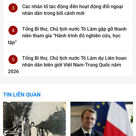
Các nhân tố tác động đến hoạt động đối ngoại
3
nhân dân trong bối cảnh mới
Tổng Bí thư, Chủ tịch nước Tô Lâm gặp gỡ thanh
4
niên tham gia “Hành trình đỏ nghiên cứu, học
tập”
Tổng Bí thư, Chủ tịch nước Tô Lâm dự Liên hoan
5
nhân dân biên giới Việt Nam-Trung Quốc năm
2026
TIN LIÊN QUAN