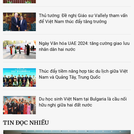
Thủ tướng: Đề nghị Giáo sư Vallely tham vấn
để Việt Nam thúc đẩy tăng trưởng
Ngày Văn hóa UAE 2024: tăng cường giao lưu
nhân dân hai nước
Thúc đẩy tiềm năng hợp tác du lịch giữa Việt
Nam và Quảng Tây, Trung Quốc
Du học sinh Việt Nam tại Bulgaria là cầu nối
hữu nghị giữa hai đất nước
TIN ĐỌC NHIỀU