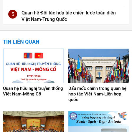
Quan hệ Đối tác hợp tác chiến lược toàn diện
5
Việt Nam-Trung Quốc
TIN LIÊN QUAN
Quan hệ hữu nghị truyền thống
Dấu mốc chính trong quan hệ
Việt Nam-Mông Cổ
hợp tác Việt Nam-Liên hợp
quốc