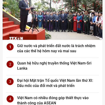
Giữ nước và phát triển đất nước là trách nhiệm
1
của các thế hệ hôm nay và mai sau
Quan hệ hữu nghị truyền thống Việt Nam-Sri
2
Lanka
Đại hội Mặt trận Tổ quốc Việt Nam lần thứ XI:
3
Dấu mốc của đổi mới và phát triển
Việt Nam có nhiều đóng góp thiết thực vào
4
thành công của ASEAN