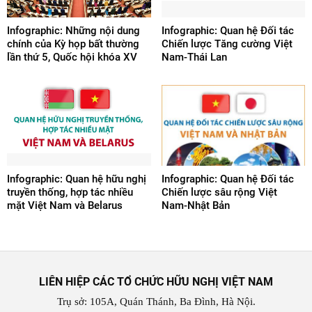
Infographic: Những nội dung
Infographic: Quan hệ Đối tác
chính của Kỳ họp bất thường
Chiến lược Tăng cường Việt
lần thứ 5, Quốc hội khóa XV
Nam-Thái Lan
Infographic: Quan hệ hữu nghị
Infographic: Quan hệ Đối tác
truyền thống, hợp tác nhiều
Chiến lược sâu rộng Việt
mặt Việt Nam và Belarus
Nam-Nhật Bản
LIÊN HIỆP CÁC TỔ CHỨC HỮU NGHỊ VIỆT NAM
Trụ sở: 105A, Quán Thánh, Ba Đình, Hà Nội.