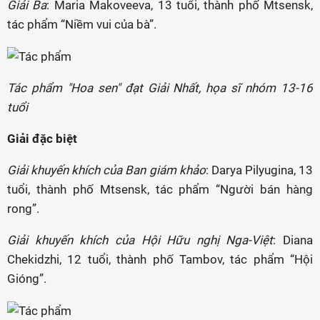
Giải Ba
: Maria Makoveeva, 13 tuổi, thành phố Mtsensk,
tác phẩm “Niềm vui của bà”.
Tác phẩm "Hoa sen" đạt Giải Nhất, họa sĩ nhóm 13-16
tuổi
Giải đặc biệt
Giải khuyến khích của Ban giám khảo
: Darya Pilyugina, 13
tuổi, thành phố Mtsensk, tác phẩm “Người bán hàng
rong”.
Giải khuyến khích của Hội Hữu nghị Nga-Việt
: Diana
Chekidzhi, 12 tuổi, thành phố Tambov, tác phẩm “Hội
Gióng”.