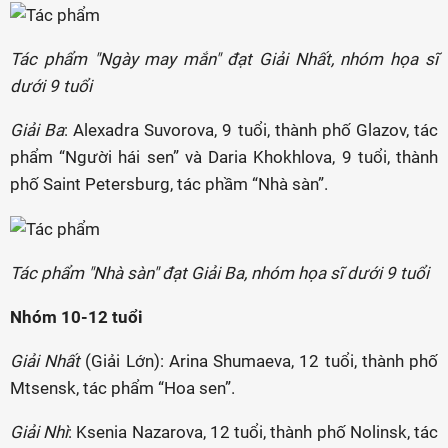
Tác phẩm "Ngày may mắn" đạt Giải Nhất, nhóm họa sĩ
dưới 9 tuổi
Giải Ba
: Alexadra Suvorova, 9 tuổi, thành phố Glazov, tác
phẩm “Người hái sen” và Daria Khokhlova, 9 tuổi, thành
phố Saint Petersburg, tác phầm “Nhà sàn”.
Tác phẩm "Nhà sàn" đạt Giải Ba, nhóm họa sĩ dưới 9 tuổi
Nhóm 10-12 tuổi
Giải Nhất
(Giải Lớn): Arina Shumaeva, 12 tuổi, thành phố
Mtsensk, tác phẩm “Hoa sen”.
Giải Nhì
: Ksenia Nazarova, 12 tuổi, thành phố Nolinsk, tác