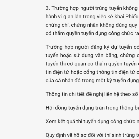
3. Trường hợp người trúng tuyển không 
hành vi gian lận trong việc kê khai Phi
chứng chỉ, chứng nhận không đúng quy 
có thẩm quyền tuyển dụng công chức ra 
Trường hợp người đăng ký dự tuyển có 
tuyển hoặc sử dụng văn bằng, chứng c
tuyển thì cơ quan có thẩm quyền tuyển
tin điện tử hoặc cổng thông tin điện tử
của cá nhân đó trong một kỳ tuyển dụng 
Thông tin chi tiết đề nghị liên hệ theo 
Hội đồng tuyển dụng trân trọng thông bá
Xem kết quả thi tuyển dụng công chức 
Quy định về hồ sơ đối với thí sinh trúng 