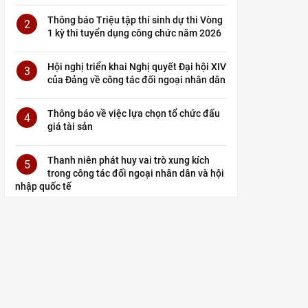
Thông báo Triệu tập thí sinh dự thi Vòng
2
1 kỳ thi tuyển dụng công chức năm 2026
Hội nghị triển khai Nghị quyết Đại hội XIV
3
của Đảng về công tác đối ngoại nhân dân
Thông báo về việc lựa chọn tổ chức đấu
4
giá tài sản
Thanh niên phát huy vai trò xung kích
5
trong công tác đối ngoại nhân dân và hội
nhập quốc tế