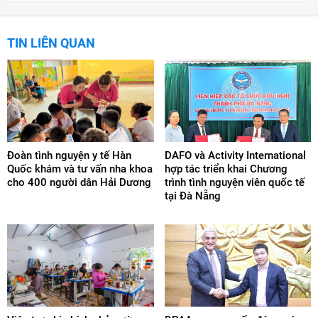
TIN LIÊN QUAN
Đoàn tình nguyện y tế Hàn
DAFO và Activity International
Quốc khám và tư vấn nha khoa
hợp tác triển khai Chương
cho 400 người dân Hải Dương
trình tình nguyện viên quốc tế
tại Đà Nẵng