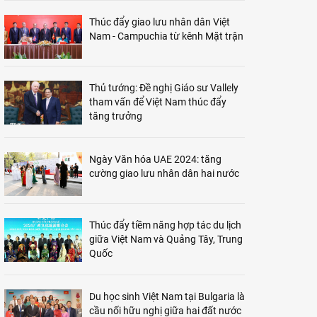
Thúc đẩy giao lưu nhân dân Việt
Nam - Campuchia từ kênh Mặt trận
Thủ tướng: Đề nghị Giáo sư Vallely
tham vấn để Việt Nam thúc đẩy
tăng trưởng
Ngày Văn hóa UAE 2024: tăng
cường giao lưu nhân dân hai nước
Thúc đẩy tiềm năng hợp tác du lịch
giữa Việt Nam và Quảng Tây, Trung
Quốc
Du học sinh Việt Nam tại Bulgaria là
cầu nối hữu nghị giữa hai đất nước