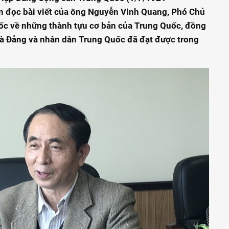
bạn đọc bài viết của ông Nguyễn Vinh Quang, Phó Chủ
ốc về những thành tựu cơ bản của Trung Quốc, đồng
à Đảng và nhân dân Trung Quốc đã đạt được trong