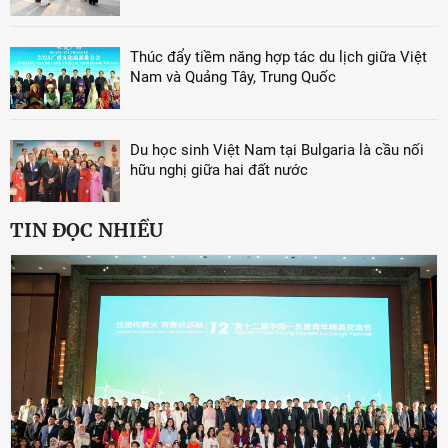
Thúc đẩy tiềm năng hợp tác du lịch giữa Việt
Nam và Quảng Tây, Trung Quốc
Du học sinh Việt Nam tại Bulgaria là cầu nối
hữu nghị giữa hai đất nước
TIN ĐỌC NHIỀU