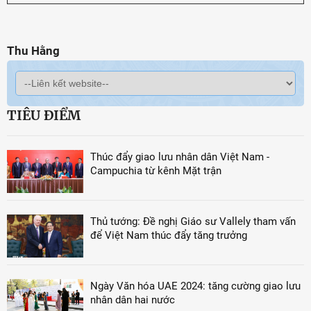
Thu Hằng
TIÊU ĐIỂM
Thúc đẩy giao lưu nhân dân Việt Nam -
Campuchia từ kênh Mặt trận
Thủ tướng: Đề nghị Giáo sư Vallely tham vấn
để Việt Nam thúc đẩy tăng trưởng
Ngày Văn hóa UAE 2024: tăng cường giao lưu
nhân dân hai nước