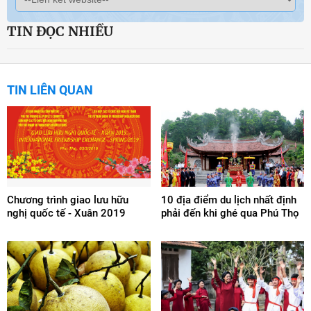
TIN ĐỌC NHIỀU
TIN LIÊN QUAN
Chương trình giao lưu hữu
10 địa điểm du lịch nhất định
nghị quốc tế - Xuân 2019
phải đến khi ghé qua Phú Thọ