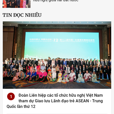
TIN ĐỌC NHIỀU
Đoàn Liên hiệp các tổ chức hữu nghị Việt Nam
1
tham dự Giao lưu Lãnh đạo trẻ ASEAN - Trung
Quốc lần thứ 12