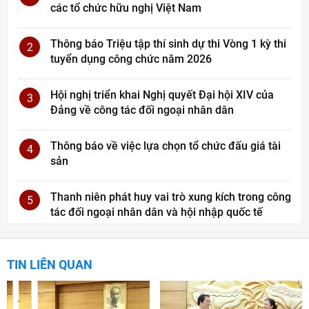
các tổ chức hữu nghị Việt Nam
Thông báo Triệu tập thí sinh dự thi Vòng 1 kỳ thi
2
tuyển dụng công chức năm 2026
Hội nghị triển khai Nghị quyết Đại hội XIV của
3
Đảng về công tác đối ngoại nhân dân
Thông báo về việc lựa chọn tổ chức đấu giá tài
4
sản
Thanh niên phát huy vai trò xung kích trong công
5
tác đối ngoại nhân dân và hội nhập quốc tế
TIN LIÊN QUAN