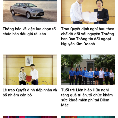
Thông báo về việc lựa chọn tổ
Trao Quyết định nghỉ hưu theo
chức bán đấu giá tài sản
chế độ đối với nguyên Trưởng
ban Ban Thông tin đối ngoại
Nguyễn Kim Doanh
Lễ trao Quyết định tiếp nhận và
Tuổi trẻ Liên hiệp Hữu nghị
bổ nhiệm cán bộ
tặng quà tri ân, tổ chức khám
sức khoẻ miễn phí tại Điềm
Mặc