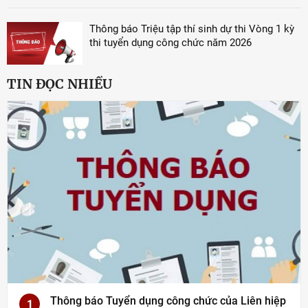
Thông báo Triệu tập thí sinh dự thi Vòng 1 kỳ
thi tuyển dụng công chức năm 2026
TIN ĐỌC NHIỀU
Thông báo Tuyển dụng công chức của Liên hiệp
1