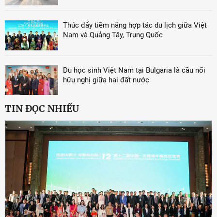
Thúc đẩy tiềm năng hợp tác du lịch giữa Việt
Nam và Quảng Tây, Trung Quốc
Du học sinh Việt Nam tại Bulgaria là cầu nối
hữu nghị giữa hai đất nước
TIN ĐỌC NHIỀU