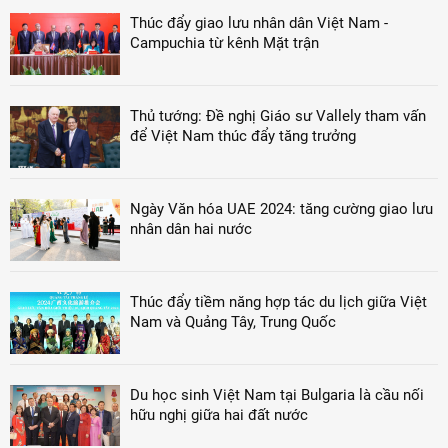
Thúc đẩy giao lưu nhân dân Việt Nam -
Campuchia từ kênh Mặt trận
Thủ tướng: Đề nghị Giáo sư Vallely tham vấn
để Việt Nam thúc đẩy tăng trưởng
Ngày Văn hóa UAE 2024: tăng cường giao lưu
nhân dân hai nước
Thúc đẩy tiềm năng hợp tác du lịch giữa Việt
Nam và Quảng Tây, Trung Quốc
Du học sinh Việt Nam tại Bulgaria là cầu nối
hữu nghị giữa hai đất nước