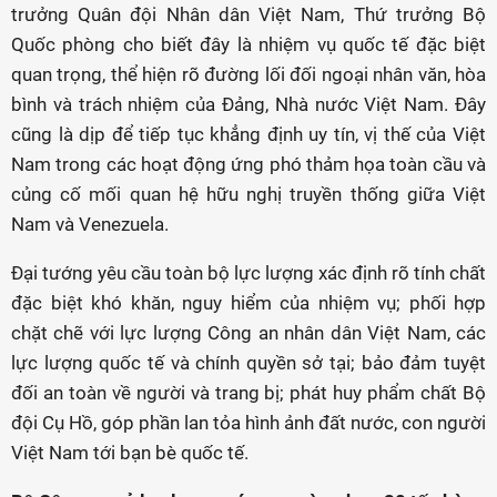
trưởng Quân đội Nhân dân Việt Nam, Thứ trưởng Bộ
Quốc phòng cho biết đây là nhiệm vụ quốc tế đặc biệt
quan trọng, thể hiện rõ đường lối đối ngoại nhân văn, hòa
bình và trách nhiệm của Đảng, Nhà nước Việt Nam. Đây
cũng là dịp để tiếp tục khẳng định uy tín, vị thế của Việt
Nam trong các hoạt động ứng phó thảm họa toàn cầu và
củng cố mối quan hệ hữu nghị truyền thống giữa Việt
Nam và Venezuela.
Đại tướng yêu cầu toàn bộ lực lượng xác định rõ tính chất
đặc biệt khó khăn, nguy hiểm của nhiệm vụ; phối hợp
chặt chẽ với lực lượng Công an nhân dân Việt Nam, các
lực lượng quốc tế và chính quyền sở tại; bảo đảm tuyệt
đối an toàn về người và trang bị; phát huy phẩm chất Bộ
đội Cụ Hồ, góp phần lan tỏa hình ảnh đất nước, con người
Việt Nam tới bạn bè quốc tế.