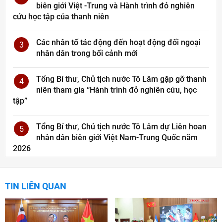
biên giới Việt -Trung và Hành trình đỏ nghiên
cứu học tập của thanh niên
Các nhân tố tác động đến hoạt động đối ngoại
3
nhân dân trong bối cảnh mới
Tổng Bí thư, Chủ tịch nước Tô Lâm gặp gỡ thanh
4
niên tham gia “Hành trình đỏ nghiên cứu, học
tập”
Tổng Bí thư, Chủ tịch nước Tô Lâm dự Liên hoan
5
nhân dân biên giới Việt Nam-Trung Quốc năm
2026
TIN LIÊN QUAN