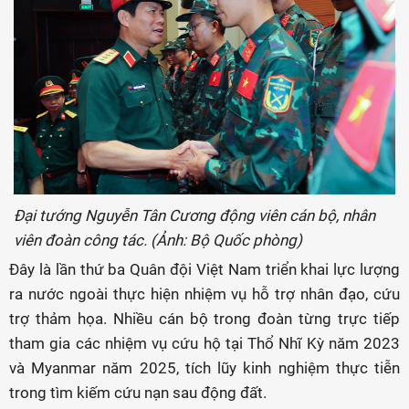
Đại tướng Nguyễn Tân Cương động viên cán bộ, nhân
viên đoàn công tác. (Ảnh: Bộ Quốc phòng)
Đây là lần thứ ba Quân đội Việt Nam triển khai lực lượng
ra nước ngoài thực hiện nhiệm vụ hỗ trợ nhân đạo, cứu
trợ thảm họa. Nhiều cán bộ trong đoàn từng trực tiếp
tham gia các nhiệm vụ cứu hộ tại Thổ Nhĩ Kỳ năm 2023
và Myanmar năm 2025, tích lũy kinh nghiệm thực tiễn
trong tìm kiếm cứu nạn sau động đất.