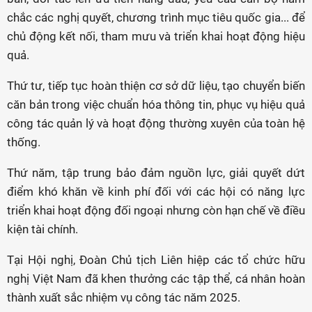
chắc các nghị quyết, chương trình mục tiêu quốc gia... để
chủ động kết nối, tham mưu và triển khai hoạt động hiệu
quả.
Thứ tư, tiếp tục hoàn thiện cơ sở dữ liệu, tạo chuyển biến
căn bản trong việc chuẩn hóa thông tin, phục vụ hiệu quả
công tác quản lý và hoạt động thường xuyên của toàn hệ
thống.
Thứ năm, tập trung bảo đảm nguồn lực, giải quyết dứt
điểm khó khăn về kinh phí đối với các hội có năng lực
triển khai hoạt động đối ngoại nhưng còn hạn chế về điều
kiện tài chính.
Tại Hội nghị, Đoàn Chủ tịch Liên hiệp các tổ chức hữu
nghị Việt Nam đã khen thưởng các tập thể, cá nhân hoàn
thành xuất sắc nhiệm vụ công tác năm 2025.