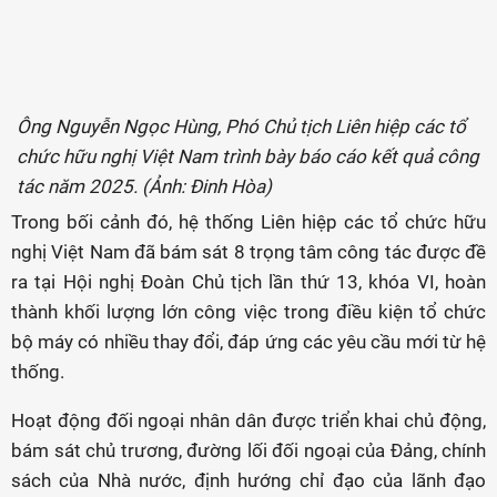
Ông Nguyễn Ngọc Hùng, Phó Chủ tịch Liên hiệp các tổ
chức hữu nghị Việt Nam trình bày báo cáo kết quả công
tác năm 2025. (Ảnh: Đinh Hòa)
Trong bối cảnh đó, hệ thống Liên hiệp các tổ chức hữu
nghị Việt Nam đã bám sát 8 trọng tâm công tác được đề
ra tại Hội nghị Đoàn Chủ tịch lần thứ 13, khóa VI, hoàn
thành khối lượng lớn công việc trong điều kiện tổ chức
bộ máy có nhiều thay đổi, đáp ứng các yêu cầu mới từ hệ
thống.
Hoạt động đối ngoại nhân dân được triển khai chủ động,
bám sát chủ trương, đường lối đối ngoại của Đảng, chính
sách của Nhà nước, định hướng chỉ đạo của lãnh đạo