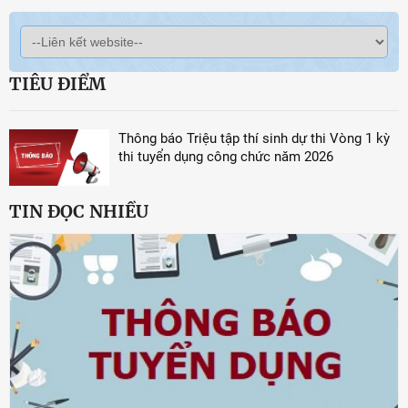
TIÊU ĐIỂM
Thông báo Triệu tập thí sinh dự thi Vòng 1 kỳ
thi tuyển dụng công chức năm 2026
TIN ĐỌC NHIỀU