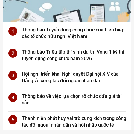
Thông báo Tuyển dụng công chức của Liên hiệp
1
các tổ chức hữu nghị Việt Nam
Thông báo Triệu tập thí sinh dự thi Vòng 1 kỳ thi
2
tuyển dụng công chức năm 2026
Hội nghị triển khai Nghị quyết Đại hội XIV của
3
Đảng về công tác đối ngoại nhân dân
Thông báo về việc lựa chọn tổ chức đấu giá tài
4
sản
Thanh niên phát huy vai trò xung kích trong công
5
tác đối ngoại nhân dân và hội nhập quốc tế