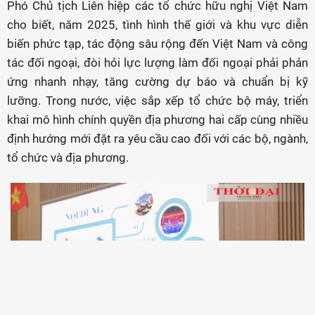
Phó Chủ tịch Liên hiệp các tổ chức hữu nghị Việt Nam
cho biết, năm 2025, tình hình thế giới và khu vực diễn
biến phức tạp, tác động sâu rộng đến Việt Nam và công
tác đối ngoại, đòi hỏi lực lượng làm đối ngoại phải phản
ứng nhanh nhạy, tăng cường dự báo và chuẩn bị kỹ
lưỡng. Trong nước, việc sắp xếp tổ chức bộ máy, triển
khai mô hình chính quyền địa phương hai cấp cùng nhiều
định hướng mới đặt ra yêu cầu cao đối với các bộ, ngành,
tổ chức và địa phương.