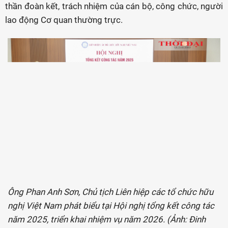
thần đoàn kết, trách nhiệm của cán bộ, công chức, người
lao động Cơ quan thường trực.
Ông Phan Anh Sơn, Chủ tịch Liên hiệp các tổ chức hữu
nghị Việt Nam phát biểu tại Hội nghị tổng kết công tác
năm 2025, triển khai nhiệm vụ năm 2026. (Ảnh: Đinh