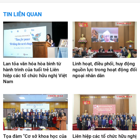
TIN LIÊN QUAN
Lan tỏa văn hóa hòa bình từ
Linh hoạt, điều phối, huy động
hành trình của tuổi trẻ Liên
nguồn lực trong hoạt động đối
hiệp các tổ chức hữu nghị Việt
ngoại nhân dân
Nam
Tọa đàm "Cơ sở khoa học của
Liên hiệp các tổ chức hữu nghị