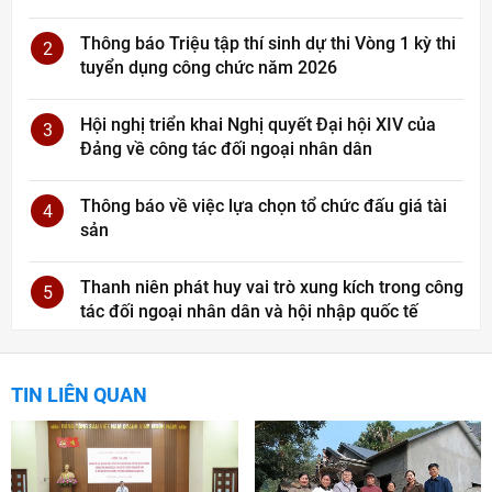
Thông báo Triệu tập thí sinh dự thi Vòng 1 kỳ thi
2
tuyển dụng công chức năm 2026
Hội nghị triển khai Nghị quyết Đại hội XIV của
3
Đảng về công tác đối ngoại nhân dân
Thông báo về việc lựa chọn tổ chức đấu giá tài
4
sản
Thanh niên phát huy vai trò xung kích trong công
5
tác đối ngoại nhân dân và hội nhập quốc tế
TIN LIÊN QUAN