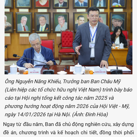
Ông Nguyễn Năng Khiếu, Trưởng ban Ban Châu Mỹ
(Liên hiệp các tổ chức hữu nghị Việt Nam) trình bày báo
cáo tại Hội nghị tổng kết công tác năm 2025 và
phương hướng hoạt động năm 2026 của Hội Việt - Mỹ,
ngày 14/01/2026 tại Hà Nội. (Ảnh: Đinh Hòa)
Ngay từ đầu năm, Ban đã chủ động nghiên cứu, xây dựng
đề án, chương trình và kế hoạch chi tiết, đồng thời phối