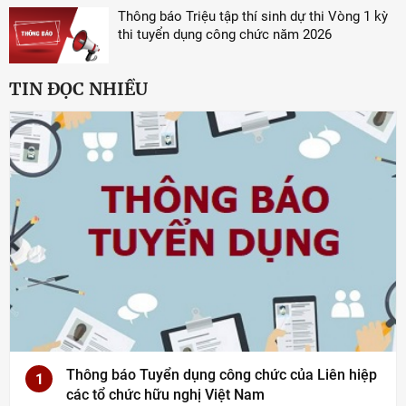
Thông báo Triệu tập thí sinh dự thi Vòng 1 kỳ
thi tuyển dụng công chức năm 2026
TIN ĐỌC NHIỀU
Thông báo Tuyển dụng công chức của Liên hiệp
1
các tổ chức hữu nghị Việt Nam