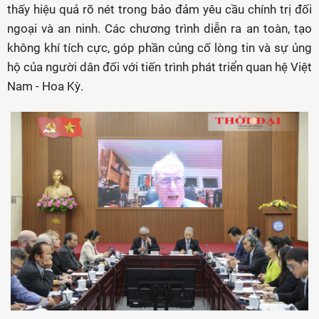
thấy hiệu quả rõ nét trong bảo đảm yêu cầu chính trị đối
ngoại và an ninh. Các chương trình diễn ra an toàn, tạo
không khí tích cực, góp phần củng cố lòng tin và sự ủng
hộ của người dân đối với tiến trình phát triển quan hệ Việt
Nam - Hoa Kỳ.